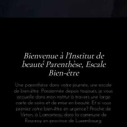
Bienvenue à l'Institut de
beauté Parenthèse, Escale
Bien-être
Une parenthèse dans votre journée, une escale
de bien-être. Passionnée depuis toujours, je vous
accueille dans mon institut à travers une large
carte de soins et de mise en beauté. Et si vous
preniez votre bien-être en urgence? Proche de
Virton, à Lamorteau dans la commune de
Rouvroy en province de Luxembourg.