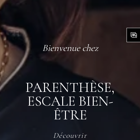
Bienvenue chez
PARENTHÈSE,
ESCALE BIEN-
ÊTRE
Découvrir