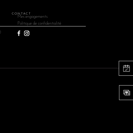
CONTACT
Mes engagements
Politique de confidentialité
0